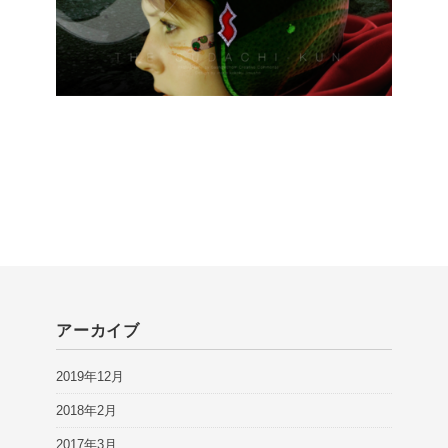
アーカイブ
2019年12月
2018年2月
2017年3月