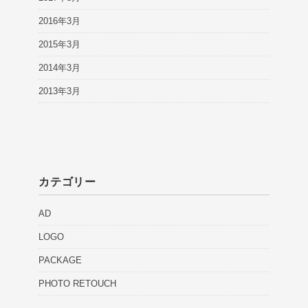
2016年3月
2015年3月
2014年3月
2013年3月
カテゴリー
AD
LOGO
PACKAGE
PHOTO RETOUCH